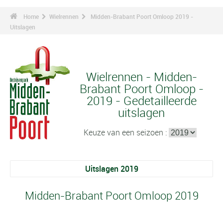
Home
Wielrennen
Midden-Brabant Poort Omloop 2019 -
Uitslagen
Wielrennen - Midden-
Brabant Poort Omloop -
2019 - Gedetailleerde
uitslagen
Keuze van een seizoen :
Uitslagen 2019
Midden-Brabant Poort Omloop 2019