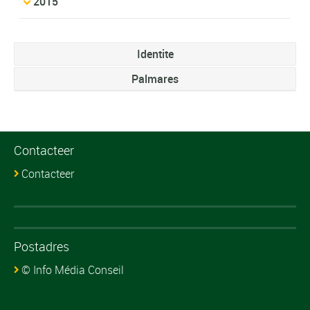
2015
Identite
Palmares
Contacteer
Contacteer
Postadres
© Info Média Conseil