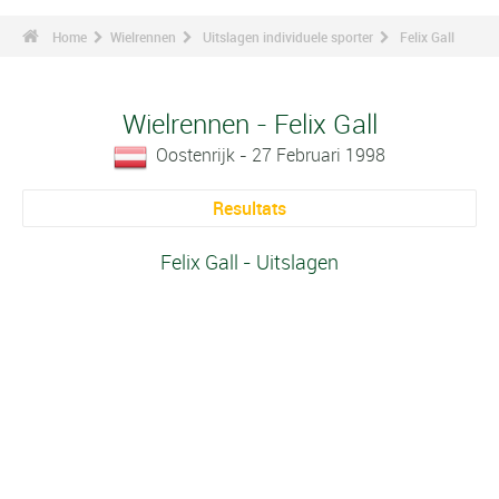
Home
Wielrennen
Uitslagen individuele sporter
Felix Gall
Wielrennen - Felix Gall
Oostenrijk - 27 Februari 1998
Resultats
Felix Gall - Uitslagen