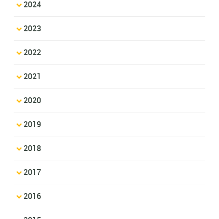
2024
2023
2022
2021
2020
2019
2018
2017
2016