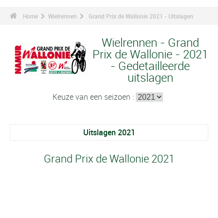
Home
Wielrennen
Grand Prix de Wallonie 2021 - Uitslagen
Wielrennen - Grand
Prix de Wallonie - 2021
- Gedetailleerde
uitslagen
Keuze van een seizoen :
Uitslagen 2021
Grand Prix de Wallonie 2021