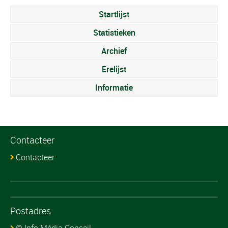
Startlijst
Statistieken
Archief
Erelijst
Informatie
Contacteer
Contacteer
Postadres