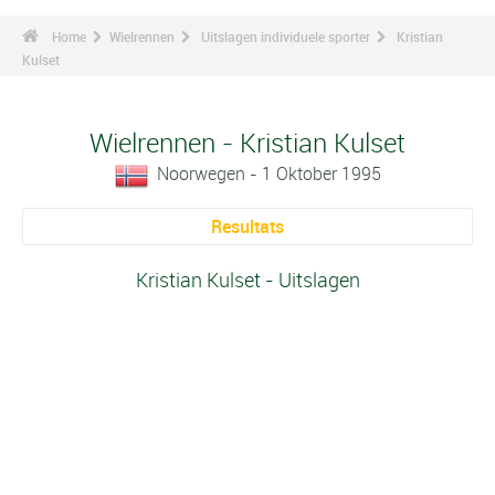
Home
Wielrennen
Uitslagen individuele sporter
Kristian
Kulset
Wielrennen - Kristian Kulset
Noorwegen - 1 Oktober 1995
Resultats
Kristian Kulset - Uitslagen