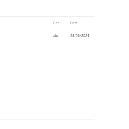
Pos
Date
sto.
23/06/2024