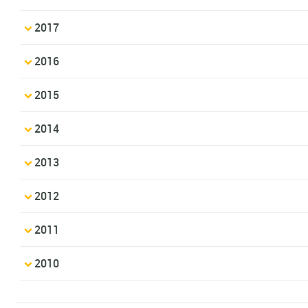
2017
2016
2015
2014
2013
2012
2011
2010