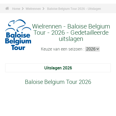
Home
Wielrennen
Baloise Belgium Tour 2026 - Uitslagen
Wielrennen - Baloise Belgium
Tour - 2026 - Gedetailleerde
uitslagen
Keuze van een seizoen :
Uitslagen 2026
Baloise Belgium Tour 2026