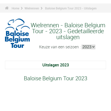
Home
Wielrennen
Baloise Belgium Tour 2023 - Uitslagen
Wielrennen - Baloise Belgium
Tour - 2023 - Gedetailleerde
uitslagen
Keuze van een seizoen :
Uitslagen 2023
Baloise Belgium Tour 2023