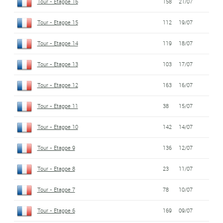
Tour - Etappe 16
158
21/07
Tour - Etappe 15
112
19/07
Tour - Etappe 14
119
18/07
Tour - Etappe 13
103
17/07
Tour - Etappe 12
163
16/07
Tour - Etappe 11
38
15/07
Tour - Etappe 10
142
14/07
Tour - Etappe 9
136
12/07
Tour - Etappe 8
23
11/07
Tour - Etappe 7
78
10/07
Tour - Etappe 6
169
09/07