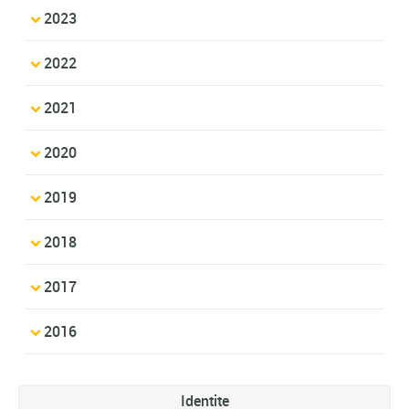
2023
2022
2021
2020
2019
2018
2017
2016
Identite