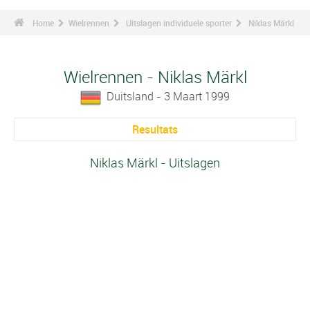
Home
Wielrennen
Uitslagen individuele sporter
Niklas Märkl
Wielrennen - Niklas Märkl
Duitsland - 3 Maart 1999
Resultats
Niklas Märkl - Uitslagen