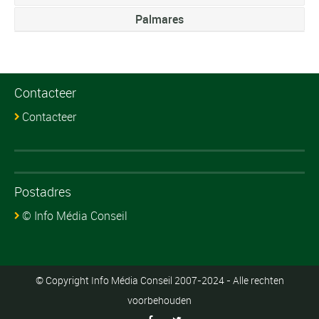
Palmares
Contacteer
Contacteer
Postadres
© Info Média Conseil
© Copyright Info Média Conseil 2007-2024 - Alle rechten
voorbehouden