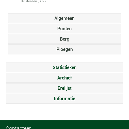
Kristensen (DEN)
Algemeen
Punten
Berg
Ploegen
Statistieken
Archief
Erelijst
Informatie
Contacteer