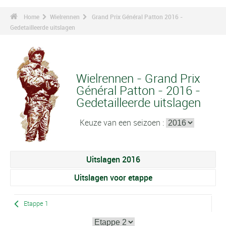
Home
Wielrennen
Grand Prix Général Patton 2016 -
Gedetailleerde uitslagen
Wielrennen - Grand Prix
Général Patton - 2016 -
Gedetailleerde uitslagen
Keuze van een seizoen :
Uitslagen 2016
Uitslagen voor etappe
Etappe 1