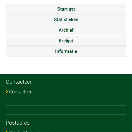
Startlijst
Statistieken
Archief
Erelijst
Informatie
Contacteer
Contacteer
Postadres