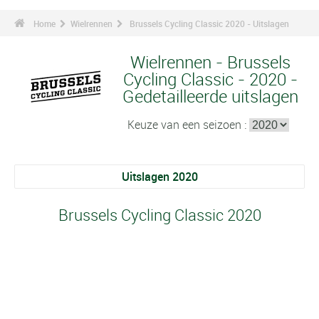
Home
Wielrennen
Brussels Cycling Classic 2020 - Uitslagen
Wielrennen - Brussels
Cycling Classic - 2020 -
Gedetailleerde uitslagen
Keuze van een seizoen :
Uitslagen 2020
Brussels Cycling Classic 2020