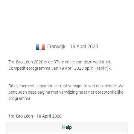
Frankrijk - 19 April 2020
Tro-Bro Léon 2020 is de 37ste editie van deze wedstrijd.
Competitieprogramma van 19 April 2020 op in Frankrijk.
Dit evenement is geannuleerd of verwijderd van de kalender. We
behouden deze pagina met verwijzing naar het oorspronkelijke
programma.
Tro-Bro Léon - 19 April 2020
Help