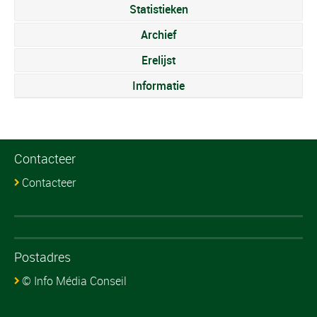
Statistieken
Archief
Erelijst
Informatie
Contacteer
Contacteer
Postadres
© Info Média Conseil