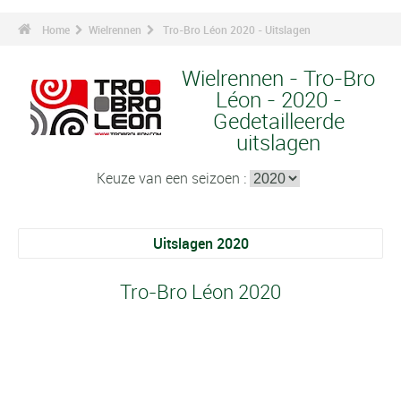
Home
Wielrennen
Tro-Bro Léon 2020 - Uitslagen
Wielrennen - Tro-Bro
Léon - 2020 -
Gedetailleerde
uitslagen
Keuze van een seizoen :
Uitslagen 2020
Tro-Bro Léon 2020