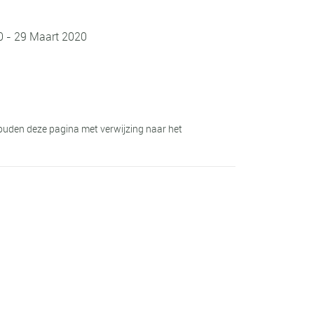
0 - 29 Maart 2020
houden deze pagina met verwijzing naar het