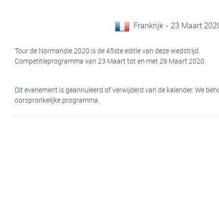
Frankrijk - 23 Maart 202
Tour de Normandie 2020 is de 45ste editie van deze wedstrijd.
Competitieprogramma van 23 Maart tot en met 29 Maart 2020.
Dit evenement is geannuleerd of verwijderd van de kalender. We be
oorspronkelijke programma.