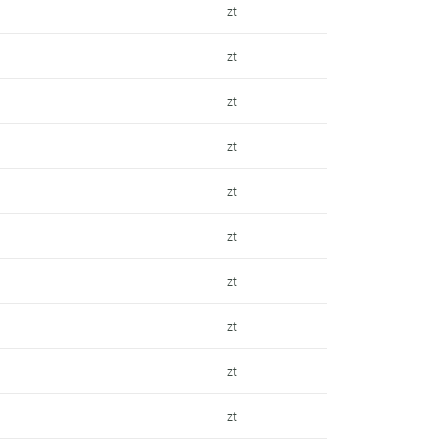
zt
zt
zt
zt
zt
zt
zt
zt
zt
zt