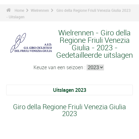
Home
Wielrennen
Giro della Regione Friuli Venezia Giulia 2023
- Uitslagen
Wielrennen - Giro della
Regione Friuli Venezia
Giulia - 2023 -
Gedetailleerde uitslagen
Keuze van een seizoen :
Uitslagen 2023
Giro della Regione Friuli Venezia Giulia
2023