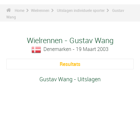
Home
Wielrennen
Uitslagen individuele sporter
Gustav
Wang
Wielrennen - Gustav Wang
Denemarken - 19 Maart 2003
Resultats
Gustav Wang - Uitslagen