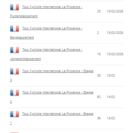
Tour Cycliste International La Provence -
23
15/02/2026
Puntenklassement
Tour Cycliste International La Provence -
2
15/02/2026
Bergklassement
Tour Cycliste International La Provence -
16
15/02/2026
Jongerenklassement
Tour Cycliste International La Provence - Etappe
30
15/02
3
Tour Cycliste International La Provence - Etappe
82
14/02
2
Tour Cycliste International La Provence - Etappe
36
13/02
1