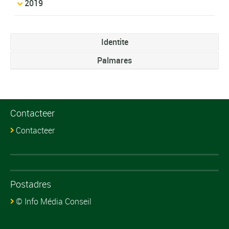
2019
Identite
Palmares
Contacteer
Contacteer
Postadres
© Info Média Conseil