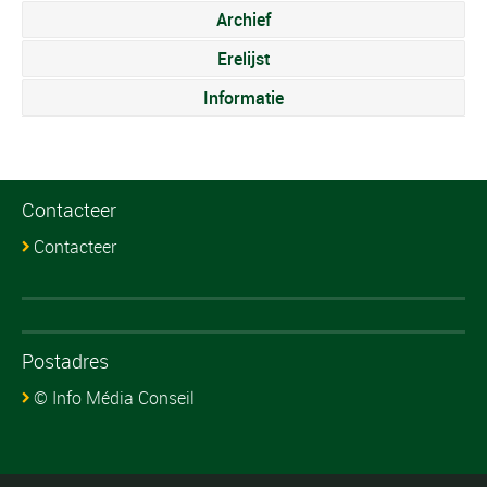
Archief
Erelijst
Informatie
Contacteer
Contacteer
Postadres
© Info Média Conseil