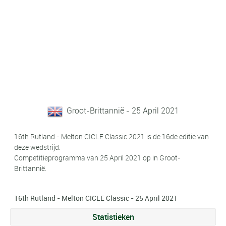
Groot-Brittannië - 25 April 2021
16th Rutland - Melton CICLE Classic 2021 is de 16de editie van
deze wedstrijd.
Competitieprogramma van 25 April 2021 op in Groot-
Brittannië.
16th Rutland - Melton CICLE Classic - 25 April 2021
Statistieken