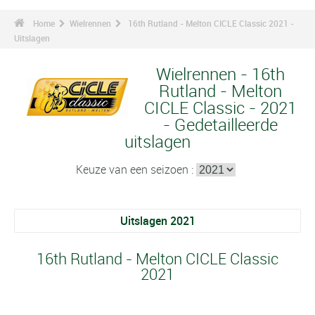
Home
Wielrennen
16th Rutland - Melton CICLE Classic 2021 -
Uitslagen
Wielrennen - 16th
Rutland - Melton
CICLE Classic - 2021
- Gedetailleerde
uitslagen
Keuze van een seizoen :
Uitslagen 2021
16th Rutland - Melton CICLE Classic
2021