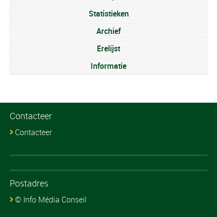
Statistieken
Archief
Erelijst
Informatie
Contacteer
Contacteer
Postadres
© Info Média Conseil