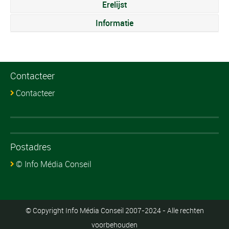
Erelijst
Informatie
Contacteer
Contacteer
Postadres
© Info Média Conseil
© Copyright Info Média Conseil 2007-2024 - Alle rechten
voorbehouden