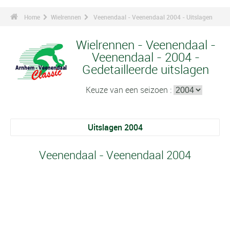
Home
Wielrennen
Veenendaal - Veenendaal 2004 - Uitslagen
Wielrennen - Veenendaal -
Veenendaal - 2004 -
Gedetailleerde uitslagen
Keuze van een seizoen :
Uitslagen 2004
Veenendaal - Veenendaal 2004