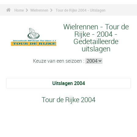
Home
Wielrennen
Tour de Rijke 2004 - Uitslagen
Wielrennen - Tour de
Rijke - 2004 -
Gedetailleerde
uitslagen
Keuze van een seizoen :
Uitslagen 2004
Tour de Rijke 2004