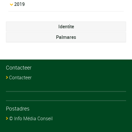
2019
Identite
Palmares
Contacteer
Contacteer
Postadres
© Info Média Conseil