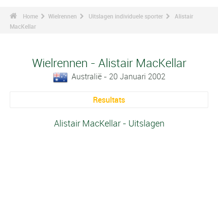
Home
Wielrennen
Uitslagen individuele sporter
Alistair
MacKellar
Wielrennen - Alistair MacKellar
Australië - 20 Januari 2002
Resultats
Alistair MacKellar - Uitslagen