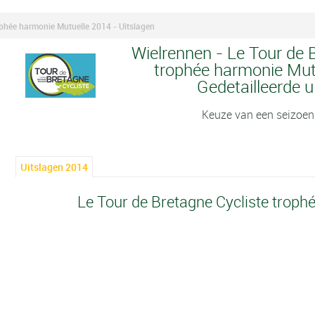
ophée harmonie Mutuelle 2014 - Uitslagen
Wielrennen - Le Tour de 
trophée harmonie Mutu
Gedetailleerde u
Keuze van een seizoen
Uitslagen 2014
Le Tour de Bretagne Cycliste troph