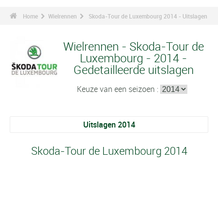
Home
Wielrennen
Skoda-Tour de Luxembourg 2014 - Uitslagen
Wielrennen - Skoda-Tour de
Luxembourg - 2014 -
Gedetailleerde uitslagen
Keuze van een seizoen :
Uitslagen 2014
Skoda-Tour de Luxembourg 2014