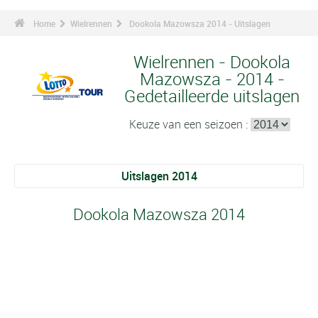
Home
Wielrennen
Dookola Mazowsza 2014 - Uitslagen
Wielrennen - Dookola
Mazowsza - 2014 -
Gedetailleerde uitslagen
Keuze van een seizoen :
Uitslagen 2014
Dookola Mazowsza 2014