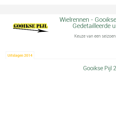
Wielrennen - Gooikse 
Gedetailleerde u
Keuze van een seizoen
Uitslagen 2014
Gooikse Pijl 