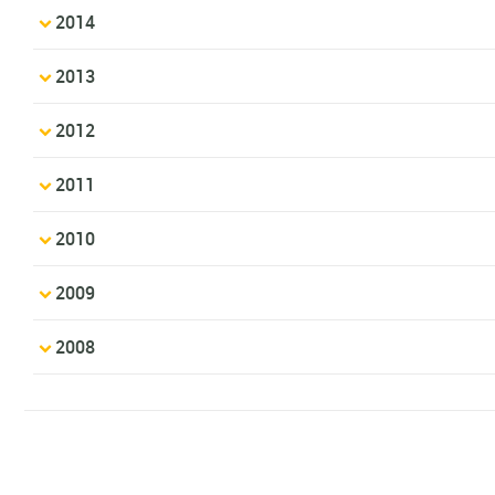
2014
2013
2012
2011
2010
2009
2008