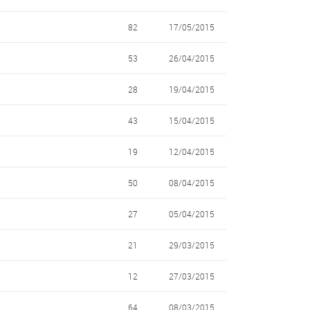
82
17/05/2015
53
26/04/2015
28
19/04/2015
43
15/04/2015
19
12/04/2015
50
08/04/2015
27
05/04/2015
21
29/03/2015
12
27/03/2015
64
08/03/2015