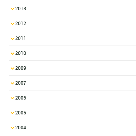
2013
2012
2011
2010
2009
2007
2006
2005
2004