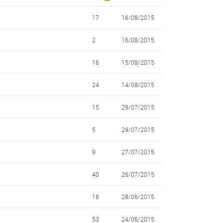
17
16/08/2015
2
16/08/2015
16
15/08/2015
24
14/08/2015
15
29/07/2015
5
29/07/2015
9
27/07/2015
40
26/07/2015
18
28/06/2015
53
24/06/2015