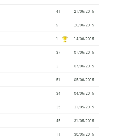
41
21/06/2015
9
20/06/2015
1
14/06/2015
37
07/06/2015
3
07/06/2015
51
05/06/2015
34
04/06/2015
35
31/05/2015
45
31/05/2015
11
30/05/2015