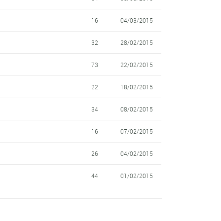
16
04/03/2015
32
28/02/2015
73
22/02/2015
22
18/02/2015
34
08/02/2015
16
07/02/2015
26
04/02/2015
44
01/02/2015