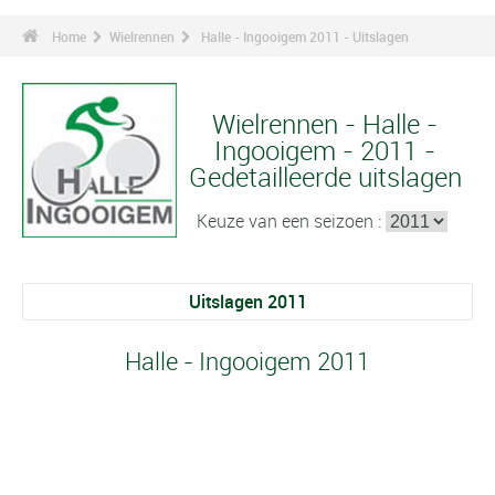
Home
Wielrennen
Halle - Ingooigem 2011 - Uitslagen
Wielrennen - Halle -
Ingooigem - 2011 -
Gedetailleerde uitslagen
Keuze van een seizoen :
Uitslagen 2011
Halle - Ingooigem 2011