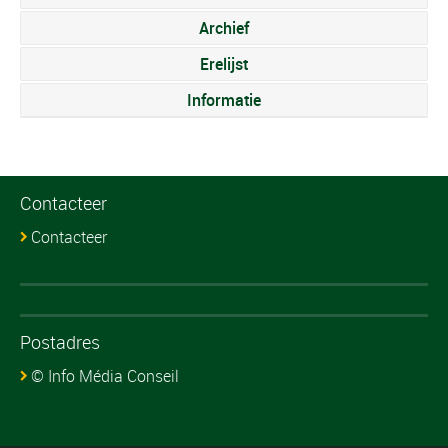
Archief
Erelijst
Informatie
Contacteer
Contacteer
Postadres
© Info Média Conseil