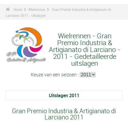
Home
Wielrennen
Gran Premio Industria & Artigianato di
Larciano 2011 - Uitslagen
Wielrennen - Gran
Premio Industria &
Artigianato di Larciano -
2011 - Gedetailleerde
uitslagen
Keuze van een seizoen :
Uitslagen 2011
Gran Premio Industria & Artigianato di
Larciano 2011