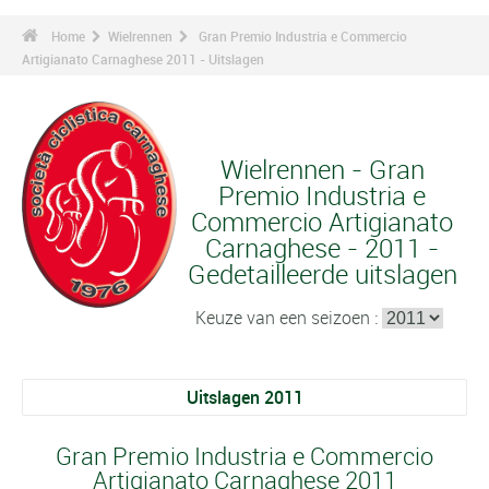
Home
Wielrennen
Gran Premio Industria e Commercio
Artigianato Carnaghese 2011 - Uitslagen
Wielrennen - Gran
Premio Industria e
Commercio Artigianato
Carnaghese - 2011 -
Gedetailleerde uitslagen
Keuze van een seizoen :
Uitslagen 2011
Gran Premio Industria e Commercio
Artigianato Carnaghese 2011