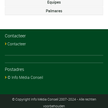
Equipes
Palmares
Contacteer
Contacteer
Postadres
© Info Média Conseil
© Copyright Info Média Conseil 2007-2024 - Alle rechten
voorbehouden