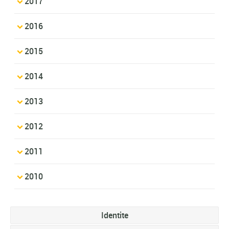
2017
2016
2015
2014
2013
2012
2011
2010
Identite