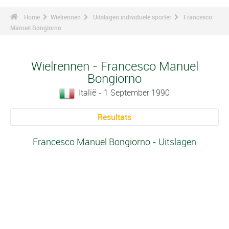
Home
Wielrennen
Uitslagen individuele sporter
Francesco
Manuel Bongiorno
Wielrennen - Francesco Manuel
Bongiorno
Italië - 1 September 1990
Resultats
Francesco Manuel Bongiorno - Uitslagen