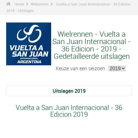
Home
Wielrennen
Vuelta a San Juan Internacional - 36 Edicion
2019 - Uitslagen
Wielrennen - Vuelta a
San Juan Internacional -
36 Edicion - 2019 -
Gedetailleerde uitslagen
Keuze van een seizoen :
Uitslagen 2019
Vuelta a San Juan Internacional - 36
Edicion 2019