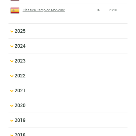
Classica Camp de Morvedre
16
23/01
2025
2024
2023
2022
2021
2020
2019
2018