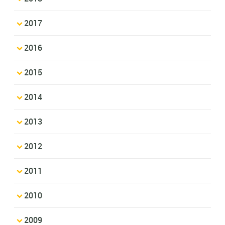
2017
2016
2015
2014
2013
2012
2011
2010
2009