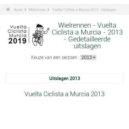
Home
Wielrennen
Vuelta Ciclista a Murcia 2013 - Uitslagen
Wielrennen - Vuelta
Ciclista a Murcia - 2013
- Gedetailleerde
uitslagen
Keuze van een seizoen :
Uitslagen 2013
Vuelta Ciclista a Murcia 2013