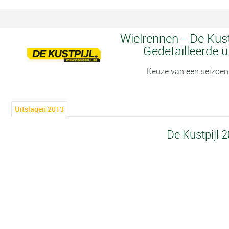
Wielrennen - De Kust
Gedetailleerde u
Keuze van een seizoen
Uitslagen 2013
De Kustpijl 