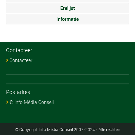
Erelijst
Informatie
Contacteer
Contacteer
Postadres
© Info Média Conseil
© Copyright Info Média Conseil 2007-2024 - Alle rechten