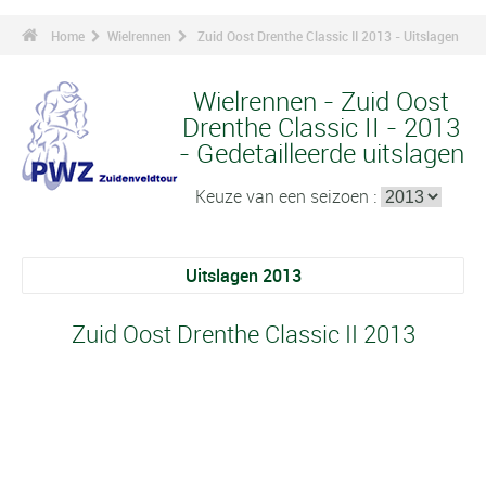
Home
Wielrennen
Zuid Oost Drenthe Classic II 2013 - Uitslagen
Wielrennen - Zuid Oost
Drenthe Classic II - 2013
- Gedetailleerde uitslagen
Keuze van een seizoen :
Uitslagen 2013
Zuid Oost Drenthe Classic II 2013