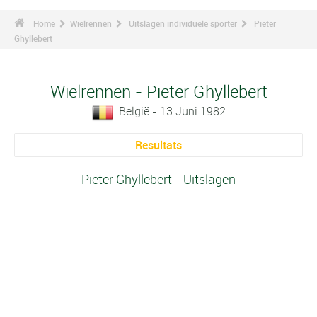
Home
Wielrennen
Uitslagen individuele sporter
Pieter
Ghyllebert
Wielrennen - Pieter Ghyllebert
België - 13 Juni 1982
Resultats
Pieter Ghyllebert - Uitslagen