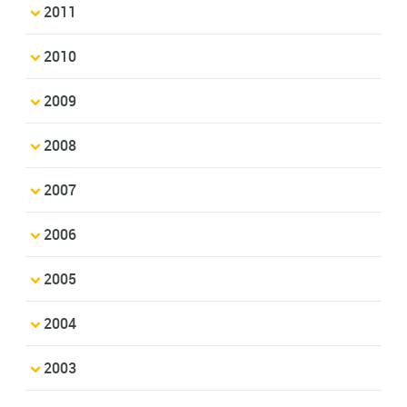
2011
2010
2009
2008
2007
2006
2005
2004
2003