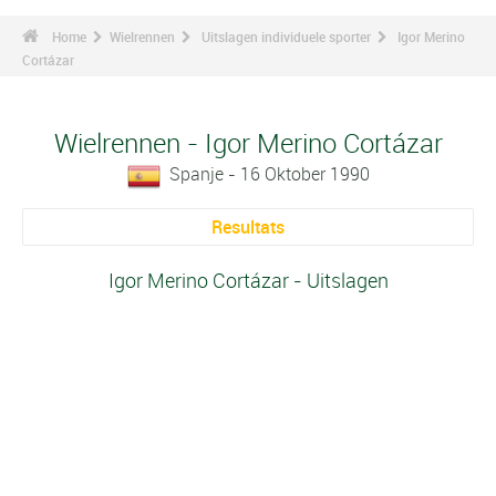
Home
Wielrennen
Uitslagen individuele sporter
Igor Merino
Cortázar
Wielrennen - Igor Merino Cortázar
Spanje - 16 Oktober 1990
Resultats
Igor Merino Cortázar - Uitslagen