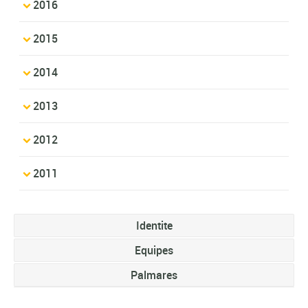
2016
2015
2014
2013
2012
2011
Identite
Equipes
Palmares