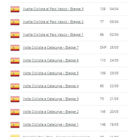
Vuelta Ciclista al Pais Vasco - Etappe 3
129
04/04
Vuelta Ciclista al Pais Vasco - Etappe 2
77
03/04
Vuelta Ciclista al Pais Vasco - Etappe 1
86
02/04
Volta Ciclista a Catalunya - Etappe 7
DNF
25/03
Volta Ciclista a Catalunya - Etappe 6
110
24/03
Volta Ciclista a Catalunya - Etappe 5
109
23/03
Volta Ciclista a Catalunya - Etappe 4
85
22/03
Volta Ciclista a Catalunya - Etappe 3
73
21/03
Volta Ciclista a Catalunya - Etappe 2
145
20/03
Volta Ciclista a Catalunya - Etappe 1
149
19/03