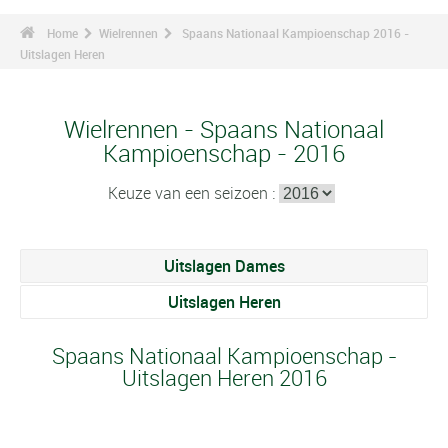
Home
Wielrennen
Spaans Nationaal Kampioenschap 2016 -
Uitslagen Heren
Wielrennen - Spaans Nationaal
Kampioenschap - 2016
Keuze van een seizoen :
Uitslagen Dames
Uitslagen Heren
Spaans Nationaal Kampioenschap -
Uitslagen Heren 2016