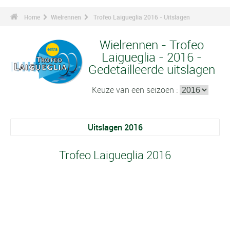
Home
Wielrennen
Trofeo Laigueglia 2016 - Uitslagen
Wielrennen - Trofeo
Laigueglia - 2016 -
Gedetailleerde uitslagen
Keuze van een seizoen :
Uitslagen 2016
Trofeo Laigueglia 2016