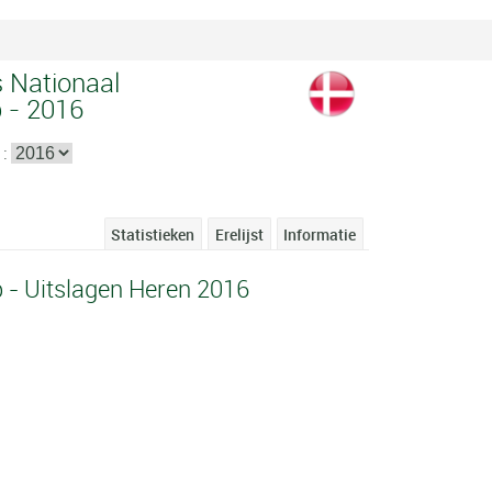
 Nationaal
 - 2016
 :
Statistieken
Erelijst
Informatie
- Uitslagen Heren 2016