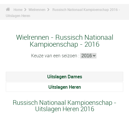
Home
Wielrennen
Russisch Nationaal Kampioenschap 2016 -
Uitslagen Heren
Wielrennen - Russisch Nationaal
Kampioenschap - 2016
Keuze van een seizoen :
Uitslagen Dames
Uitslagen Heren
Russisch Nationaal Kampioenschap -
Uitslagen Heren 2016