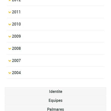
2011
2010
2009
2008
2007
2004
Identite
Equipes
Palmares