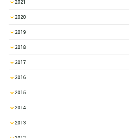
2021
2020
2019
2018
2017
2016
2015
2014
2013
2012