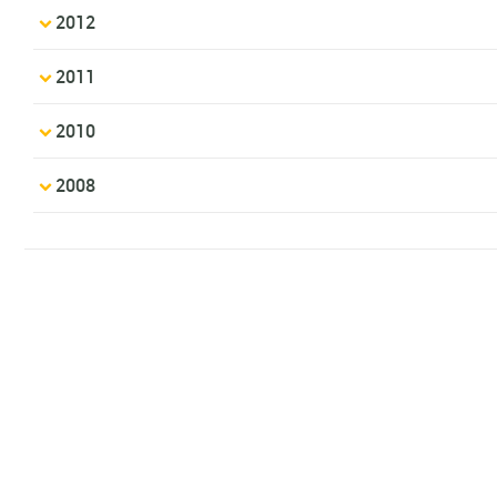
2012
2011
2010
2008