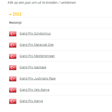
Klik op een jaar om uit te breiden / verkleinen
2022
Wedstrijd
Grand Prix Gündogmus
Grand Prix Manavgat Side
Grand Prix Mediterrennean
Grand Prix Gazipasa
Grand Prix Justiniano Race
Grand Prix Velo Alanya
Grand Prix Alanya