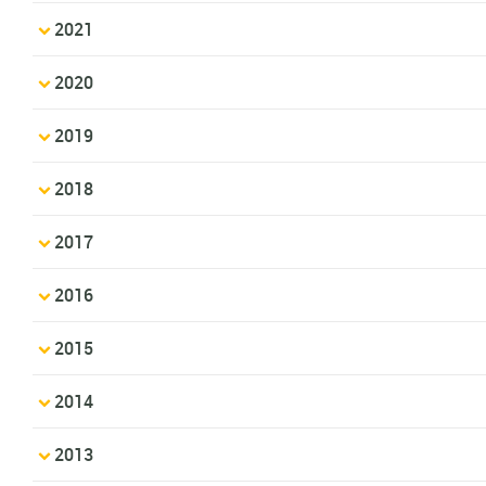
2021
2020
2019
2018
2017
2016
2015
2014
2013