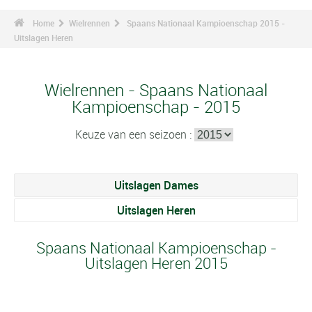
Home
Wielrennen
Spaans Nationaal Kampioenschap 2015 -
Uitslagen Heren
Wielrennen - Spaans Nationaal
Kampioenschap - 2015
Keuze van een seizoen :
Uitslagen Dames
Uitslagen Heren
Spaans Nationaal Kampioenschap -
Uitslagen Heren 2015