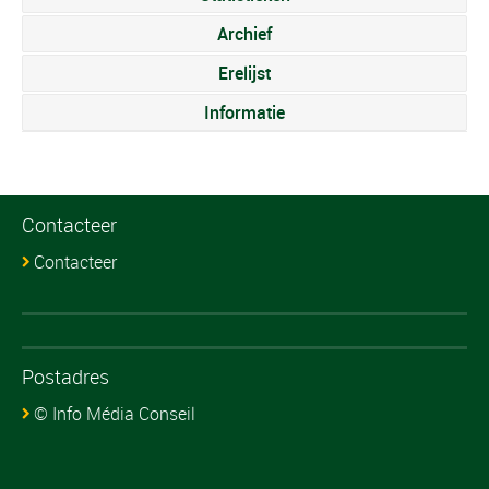
Archief
Erelijst
Informatie
Contacteer
Contacteer
Postadres
© Info Média Conseil