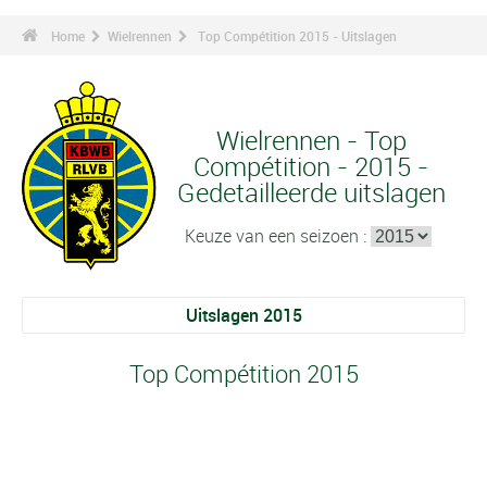
Home
Wielrennen
Top Compétition 2015 - Uitslagen
Wielrennen - Top
Compétition - 2015 -
Gedetailleerde uitslagen
Keuze van een seizoen :
Uitslagen 2015
Top Compétition 2015