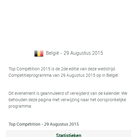
België - 29 Augustus 2015
Top Compétition 2015 is de 2de editie van deze wedstrijd.
Competitieprogramma van 29 Augustus 2015 op in België.
Dit evenement is geannuleerd of verwijderd van de kalender. We
behouden deze pagina met verwijzing naar het oorspronkelijke
programma.
Top Compétition - 29 Augustus 2015
Statistieken