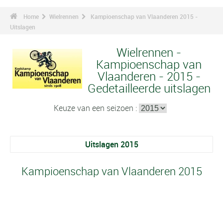
Home
Wielrennen
Kampioenschap van Vlaanderen 2015 -
Uitslagen
Wielrennen -
Kampioenschap van
Vlaanderen - 2015 -
Gedetailleerde uitslagen
Keuze van een seizoen :
Uitslagen 2015
Kampioenschap van Vlaanderen 2015