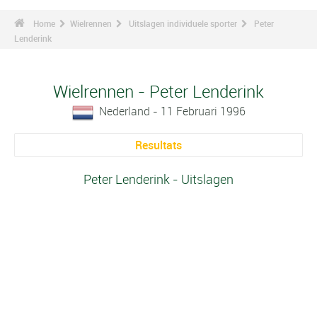
Home
Wielrennen
Uitslagen individuele sporter
Peter
Lenderink
Wielrennen - Peter Lenderink
Nederland - 11 Februari 1996
Resultats
Peter Lenderink - Uitslagen