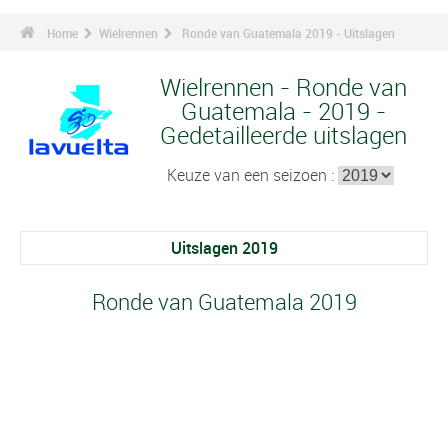
Home
Wielrennen
Ronde van Guatemala 2019 - Uitslagen
Wielrennen - Ronde van
Guatemala - 2019 -
Gedetailleerde uitslagen
Keuze van een seizoen :
Uitslagen 2019
Ronde van Guatemala 2019