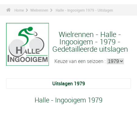
Home
Wielrennen
Halle - Ingooigem 1979 - Uitslagen
Wielrennen - Halle -
Ingooigem - 1979 -
Gedetailleerde uitslagen
Keuze van een seizoen :
Uitslagen 1979
Halle - Ingooigem 1979